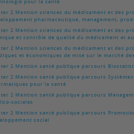
hnologie pour la santé
ter 2 Mention sciences du médicament et des pr
eloppement pharmaceutique, management, produc
ter 2 Mention sciences du médicament et des pro
mique et contrôle de qualité du médicament et au
ter 2 Mention sciences du médicament et des pro
idiques et économiques de mise sur le marché de
ter 2 Mention santé publique parcours Biostatis
ter 2 Mention santé publique parcours Systèmes 
ormatiques pour la santé
ter 2 Mention santé publique parcours Manageme
ico-sociales
ter 2 Mention santé publique parcours Promotion
eloppement social