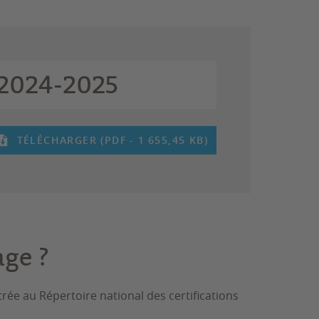
 2024-2025
TÉLÉCHARGER (PDF - 1 655,45 KB)
age ?
ée au Répertoire national des certifications