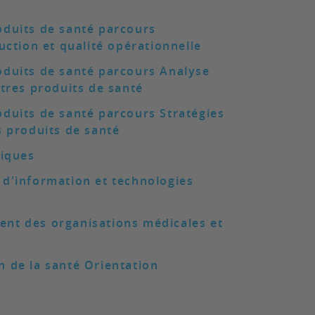
oduits de santé parcours
tion et qualité opérationnelle
duits de santé parcours Analyse
tres produits de santé
duits de santé parcours Stratégies
s produits de santé
tiques
d'information et technologies
nt des organisations médicales et
 de la santé Orientation