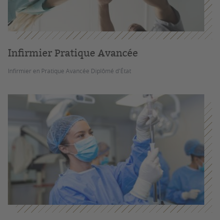
Infirmier Pratique Avancée
Infirmier en Pratique Avancée Diplômé d'État