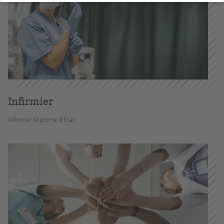
Infirmier
Infirmier Diplômé d'État