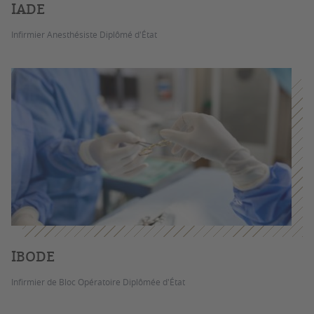
IADE
Infirmier Anesthésiste Diplômé d'État
IBODE
Infirmier de Bloc Opératoire Diplômée d'État