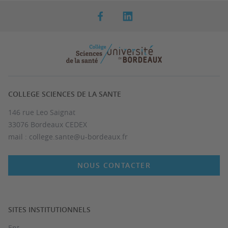
COLLEGE SCIENCES DE LA SANTE
146 rue Leo Saignat
33076 Bordeaux CEDEX
mail : college.sante@u-bordeaux.fr
NOUS CONTACTER
SITES INSTITUTIONNELS
Ent