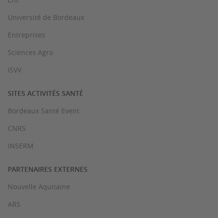
Université de Bordeaux
Entreprises
Sciences Agro
ISVV
SITES ACTIVITÉS SANTÉ
Bordeaux Santé Event
CNRS
INSERM
PARTENAIRES EXTERNES
Nouvelle Aquitaine
ARS