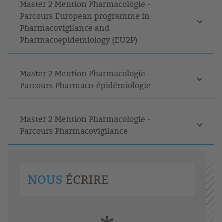
Master 2 Mention Pharmacologie -
Parcours European programme in
Pharmacovigilance and
Pharmacoepidemiology (EU2P)
Master 2 Mention Pharmacologie -
Parcours Pharmaco-épidémiologie
Master 2 Mention Pharmacologie -
Parcours Pharmacovigilance
NOUS
ÉCRIRE