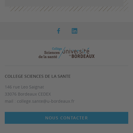
COLLEGE SCIENCES DE LA SANTE
146 rue Leo Saignat
33076 Bordeaux CEDEX
mail : college.sante@u-bordeaux.fr
NOUS CONTACTER