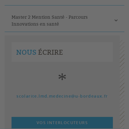
Master 2 Mention Santé - Parcours
Innovations en santé
NOUS
ÉCRIRE
*
scolarite.lmd.medecine@u-bordeaux.fr
VOS INTERLOCUTEURS