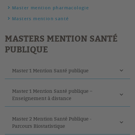
Master mention pharmacologie
Masters mention santé
MASTERS MENTION SANTÉ
PUBLIQUE
Master 1 Mention Santé publique
Master 1 Mention Santé publique –
Enseignement à distance
Master 2 Mention Santé Publique -
Parcours Biostatistique