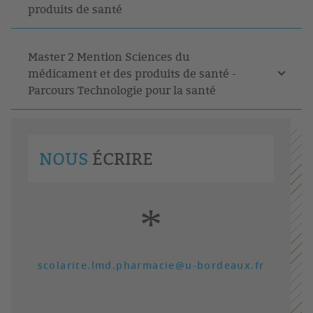
produits de santé
Master 2 Mention Sciences du
médicament et des produits de santé -
Parcours Technologie pour la santé
NOUS
ÉCRIRE
*
scolarite.lmd.pharmacie@u-bordeaux.fr