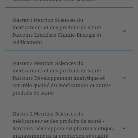
Master 1 Mention Sciences du
médicament et des produits de santé -
Parcours Interface Chimie-Biologie et
Médicament
Master 2 Mention Sciences du
médicament et des produits de santé -
Parcours Développement analytique et
contrôle qualité du médicament et autres
produits de santé
Master 2 Mention Sciences du
médicament et des produits de santé -
Parcours Développement pharmaceutique,
management de la production et qualité