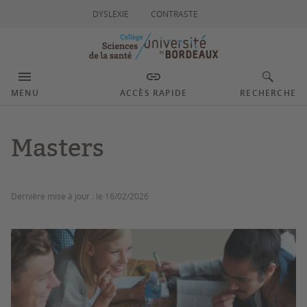
DYSLEXIE
CONTRASTE
MENU
ACCÈS RAPIDE
RECHERCHE
Masters
Dernière mise à jour :
le 16/02/2026