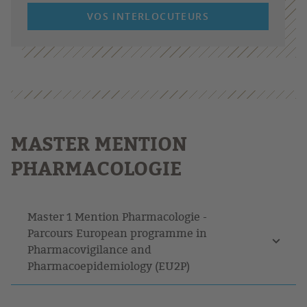
VOS INTERLOCUTEURS
MASTER MENTION
PHARMACOLOGIE
Master 1 Mention Pharmacologie -
Parcours European programme in
Pharmacovigilance and
Pharmacoepidemiology (EU2P)