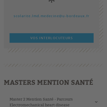
*
scolarite.lmd.medecine@u-bordeaux.fr
VOS INTERLOCUTEURS
MASTERS MENTION SANTÉ
Master 2 Mention Santé - Parcours
Electromechanical heart disease