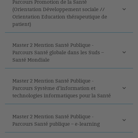
Parcours Promotion de la Santé
(Orientation Développement sociale //
Orientation Education thérapeutique de
patient)
Master 2 Mention Santé Publique -
Parcours Santé globale dans les Suds –
Santé Mondiale
Master 2 Mention Santé Publique -
Parcours Système d’information et
technologies informatiques pour la Santé
Master 2 Mention Santé Publique -
Parcours Santé publique – e-learning