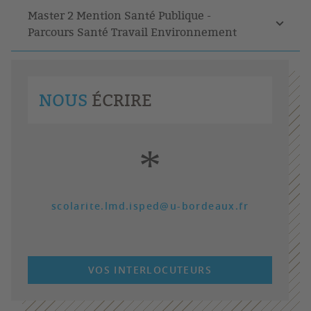
Master 2 Mention Santé Publique -
Parcours Santé Travail Environnement
NOUS
ÉCRIRE
*
scolarite.lmd.isped@u-bordeaux.fr
VOS INTERLOCUTEURS