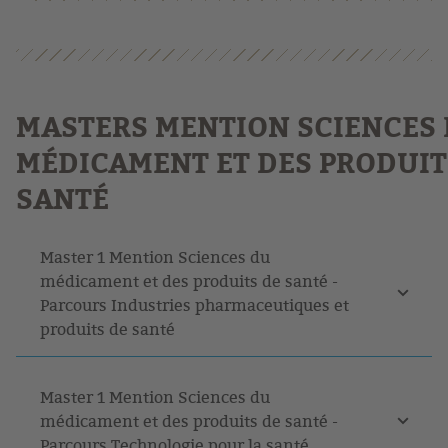
MASTERS MENTION SCIENCES
MÉDICAMENT ET DES PRODUIT
SANTÉ
Master 1 Mention Sciences du
médicament et des produits de santé -
Parcours Industries pharmaceutiques et
produits de santé
Master 1 Mention Sciences du
médicament et des produits de santé -
Parcours Technologie pour la santé