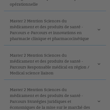
opérationnelle
Master 2 Mention Sciences du
médicament et des produits de santé -
Parcours e-Parcours et innovations en
pharmacie clinique et pharmacocinétique
Master 2 Mention Sciences du
médicament et des produits de santé -
Parcours Responsable médical en région /
Medical science liaison
Master 2 Mention Sciences du
médicament et des produits de santé -
Parcours Stratégies juridiques et
économiques de la mise sur le marché des