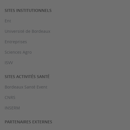
SITES INSTITUTIONNELS
Ent
Université de Bordeaux
Entreprises
Sciences Agro
ISVV
SITES ACTIVITÉS SANTÉ
Bordeaux Santé Event
CNRS
INSERM
PARTENAIRES EXTERNES