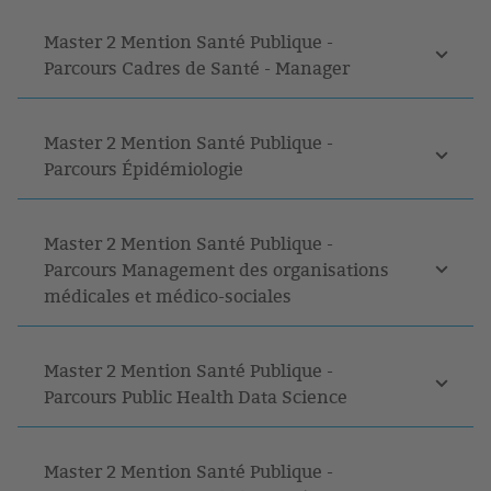
Master 2 Mention Santé Publique -
Parcours Cadres de Santé - Manager
Master 2 Mention Santé Publique -
Parcours Épidémiologie
Master 2 Mention Santé Publique -
Parcours Management des organisations
médicales et médico-sociales
Master 2 Mention Santé Publique -
Parcours Public Health Data Science
Master 2 Mention Santé Publique -