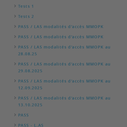
Tests 1
Tests 2
PASS / LAS modalités d'accès MMOPK
PASS / LAS modalités d'accès MMOPK
PASS / LAS modalités d'accès MMOPK au
28.08.25
PASS / LAS modalités d'accès MMOPK au
29.08.2025
PASS / LAS modalités d'accès MMOPK au
12.09.2025
PASS / LAS modalités d'accès MMOPK au
13.10.2025
PASS
PASS - L.AS