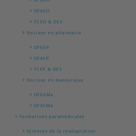
DFASO
TCEO & DES
Docteur en pharmacie
DFGSP
DFASP
TCEP & DES
Docteur en maïeutique
DFGSMa
DFASMa
Formations paramédicales
Sciences de la réadaptation