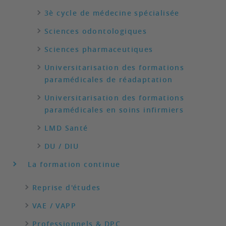
3è cycle de médecine spécialisée
Sciences odontologiques
Sciences pharmaceutiques
Universitarisation des formations
paramédicales de réadaptation
Universitarisation des formations
paramédicales en soins infirmiers
LMD Santé
DU / DIU
La formation continue
Reprise d'études
VAE / VAPP
Professionnels & DPC