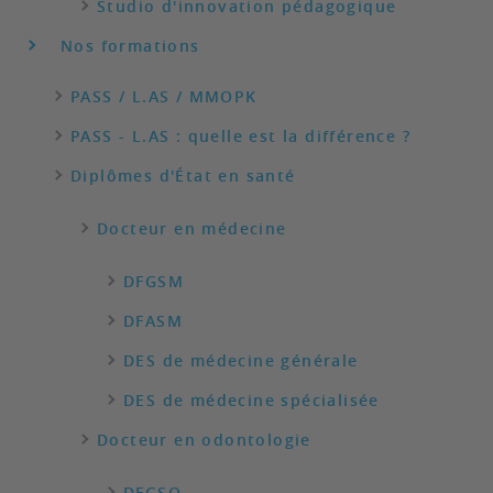
Studio d'innovation pédagogique
Nos formations
PASS / L.AS / MMOPK
PASS - L.AS : quelle est la différence ?
Diplômes d'État en santé
Docteur en médecine
DFGSM
DFASM
DES de médecine générale
DES de médecine spécialisée
Docteur en odontologie
DFGSO