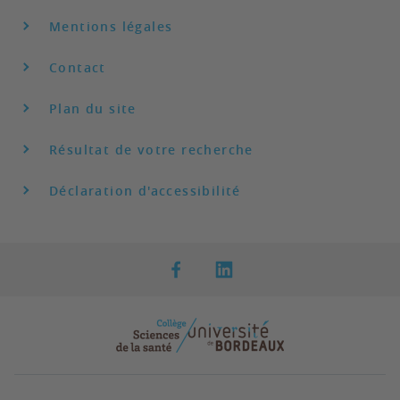
Mentions légales
Contact
Plan du site
Résultat de votre recherche
Déclaration d'accessibilité