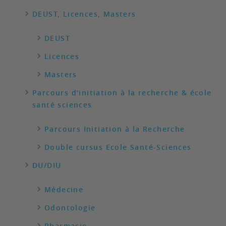
DEUST, Licences, Masters
DEUST
Licences
Masters
Parcours d'initiation à la recherche & école
santé sciences
Parcours Initiation à la Recherche
Double cursus Ecole Santé-Sciences
DU/DIU
Médecine
Odontologie
Pharmacie