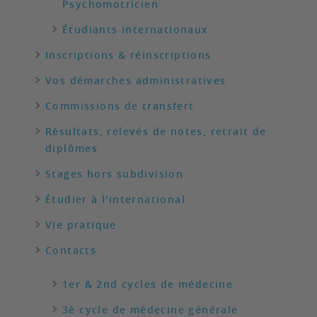
Psychomotricien
Étudiants internationaux
Inscriptions & réinscriptions
Vos démarches administratives
Commissions de transfert
Résultats, relevés de notes, retrait de
diplômes
Stages hors subdivision
Étudier à l'international
Vie pratique
Contacts
1er & 2nd cycles de médecine
3è cycle de médecine générale