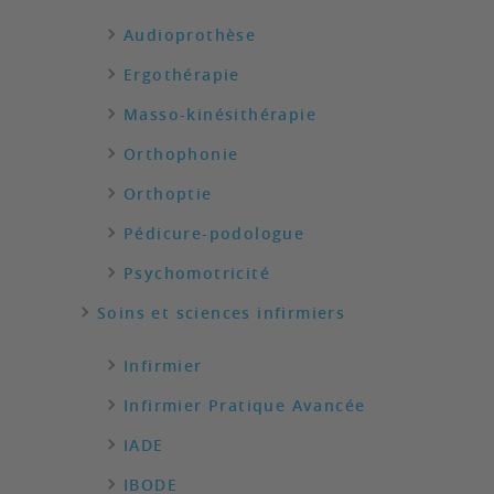
Audioprothèse
Ergothérapie
Masso-kinésithérapie
Orthophonie
Orthoptie
Pédicure-podologue
Psychomotricité
Soins et sciences infirmiers
Infirmier
Infirmier Pratique Avancée
IADE
IBODE