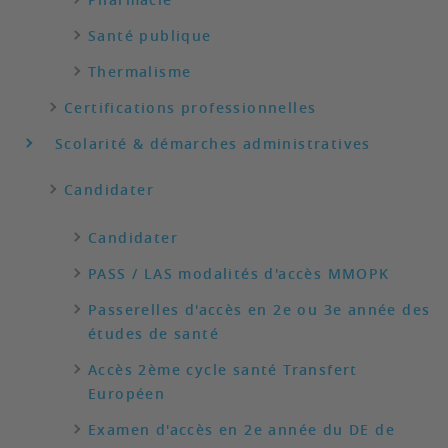
Santé publique
Thermalisme
Certifications professionnelles
Scolarité & démarches administratives
Candidater
Candidater
PASS / LAS modalités d'accès MMOPK
Passerelles d'accès en 2e ou 3e année des
études de santé
Accès 2ème cycle santé Transfert
Européen
Examen d'accès en 2e année du DE de