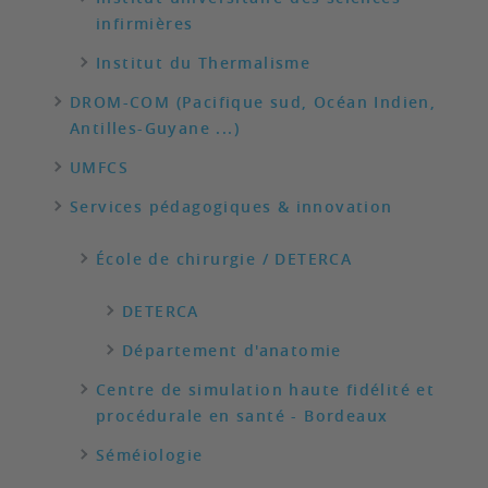
infirmières
Institut du Thermalisme
DROM-COM (Pacifique sud, Océan Indien,
Antilles-Guyane ...)
UMFCS
Services pédagogiques & innovation
École de chirurgie / DETERCA
DETERCA
Département d'anatomie
Centre de simulation haute fidélité et
procédurale en santé - Bordeaux
Séméiologie