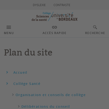
DYSLEXIE
CONTRASTE
MENU
ACCÈS RAPIDE
RECHERCHE
Plan du site
Accueil
Collège Santé
Organisation et conseils de collège
Délibérations du conseil