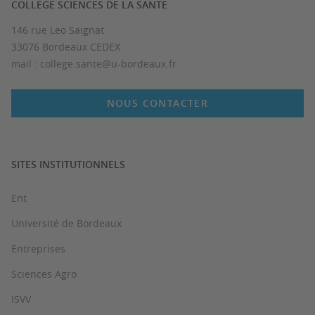
COLLEGE SCIENCES DE LA SANTE
146 rue Leo Saignat
33076 Bordeaux CEDEX
mail : college.sante@u-bordeaux.fr
NOUS CONTACTER
SITES INSTITUTIONNELS
Ent
Université de Bordeaux
Entreprises
Sciences Agro
ISVV