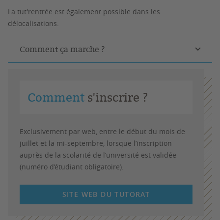
La tut'rentrée est également possible dans les
délocalisations.
Comment ça marche ?
Comment
s'inscrire ?
Exclusivement par web, entre le début du mois de
juillet et la mi-septembre, lorsque l’inscription
auprès de la scolarité de l’université est validée
(numéro d’étudiant obligatoire).
SITE WEB DU TUTORAT