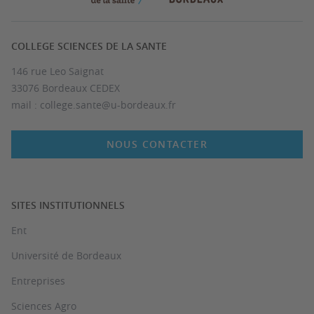
COLLEGE SCIENCES DE LA SANTE
146 rue Leo Saignat
33076 Bordeaux CEDEX
mail : college.sante@u-bordeaux.fr
NOUS CONTACTER
SITES INSTITUTIONNELS
Ent
Université de Bordeaux
Entreprises
Sciences Agro