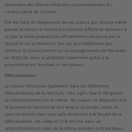
l'ensemble des filières médicales et paramédicales du
campus santé de Carreire.
Elle est forte de l'expérience de ses tuteurs qui ont eux même
passés et réussi ce concours ô combien difficile et demeure à
ce jour la seule préparation officiellement soutenue par la
faculté et ses professeurs. Via son prix d'adhésion peu
onéreux, le tutorat permet un accompagnement de l'étudiant
en PASS/LAS dans sa globalité, notamment grâce à la
proximité entre l'étudiant et ses tuteurs.
Délocalisations :
Le tutorat fonctionne également dans les différentes
délocalisations de la PASS/LAS : Pau, Agen, Dax et Périgueux.
Le fonctionnement est le même : les tuteurs se déplacent s'ils
le peuvent en fonction de leur emploi du temps, sinon ils
sont retransmis dans une salle immersive à la faculté de la
délocalisation. Les colles et CCB ont lieu dans un
amphithéâtre/une salle, de la même manière qu'à Bordeaux.