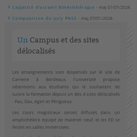
Capacité d'accueil Kinésithérapie
- maj 07/01/2026
Composition du jury PASS
- maj 07/01/2026
Un
Campus et des sites
délocalisés
Les enseignements sont dispensés sur le site de
Carreire à Bordeaux, l'université propose
néanmoins aux étudiants qui le souhaitent de
suivre la formation depuis un des 4 sites délocalisés
: Pau, Dax, Agen et Périgueux.
Les cours magistraux seront diffusés dans un
amphithéâtre équipé de matériel neuf, et les ED se
feront en salles immersives.