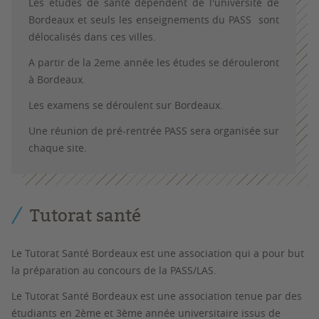
Les études de santé dépendent de l'université de
Bordeaux et seuls les enseignements du PASS sont
délocalisés dans ces villes.
A partir de la 2eme année les études se dérouleront
à Bordeaux.
Les examens se déroulent sur Bordeaux.
Une réunion de pré-rentrée PASS sera organisée sur
chaque site.
Tutorat santé
Le Tutorat Santé Bordeaux est une association qui a pour but
la préparation au concours de la PASS/LAS.
Le Tutorat Santé Bordeaux est une association tenue par des
étudiants en 2ème et 3ème année universitaire issus de