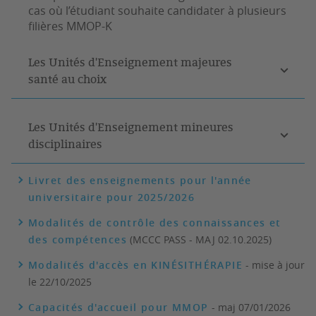
cas où l’étudiant souhaite candidater à plusieurs
filières MMOP-K
Les Unités d'Enseignement majeures
santé au choix
Les Unités d'Enseignement mineures
disciplinaires
Livret des enseignements pour l'année
universitaire pour 2025/2026
Modalités de contrôle des connaissances et
des compétences
(MCCC PASS - MAJ 02.10.2025)
Modalités d'accès en KINÉSITHÉRAPIE
- mise à jour
le 22/10/2025
Capacités d'accueil pour MMOP
- maj 07/01/2026