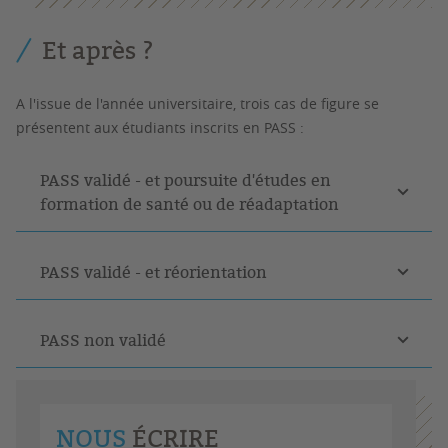
Et après ?
A l'issue de l'année universitaire, trois cas de figure se
présentent aux étudiants inscrits en PASS :
PASS validé - et poursuite d'études en
formation de santé ou de réadaptation
PASS validé - et réorientation
PASS non validé
NOUS
ÉCRIRE