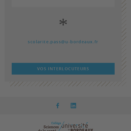
*
scolarite.pass@u-bordeaux.fr
VOS INTERLOCUTEURS