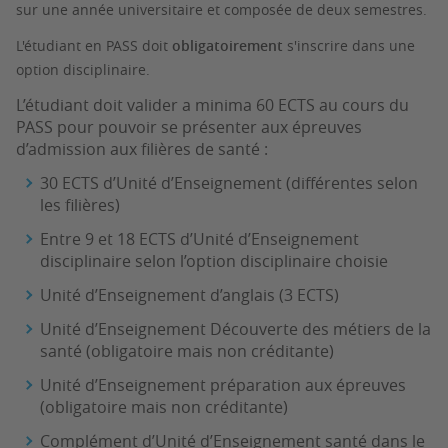
sur une année universitaire et composée de deux semestres.
L'étudiant en PASS doit
obligatoirement
s'inscrire dans une
option disciplinaire.
L’étudiant doit valider a minima 60 ECTS au cours du
PASS pour pouvoir se présenter aux épreuves
d’admission aux filières de santé :
30 ECTS d’Unité d’Enseignement (différentes selon
les filières)
Entre 9 et 18 ECTS d’Unité d’Enseignement
disciplinaire selon l’option disciplinaire choisie
Unité d’Enseignement d’anglais (3 ECTS)
Unité d’Enseignement Découverte des métiers de la
santé (obligatoire mais non créditante)
Unité d’Enseignement préparation aux épreuves
(obligatoire mais non créditante)
Complément d’Unité d’Enseignement santé dans le