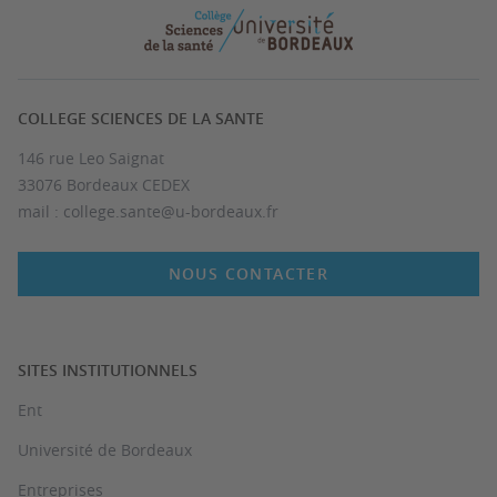
COLLEGE SCIENCES DE LA SANTE
146 rue Leo Saignat
33076 Bordeaux CEDEX
mail : college.sante@u-bordeaux.fr
NOUS CONTACTER
SITES INSTITUTIONNELS
Ent
Université de Bordeaux
Entreprises