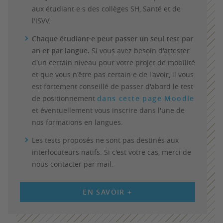
aux étudiant·e·s des collèges SH, Santé et de
l'ISVV.
Chaque étudiant·e peut passer un seul test par
an et par langue.
Si vous avez besoin d'attester
d'un certain niveau pour votre projet de mobilité
et que vous n'être pas certain·e de l'avoir, il vous
est fortement conseillé de passer d'abord le test
de positionnement
dans cette page Moodle
et éventuellement vous inscrire dans l'une de
nos formations en langues.
Les tests proposés ne sont pas destinés aux
interlocuteurs natifs. Si c'est votre cas, merci de
nous contacter par mail.
EN SAVOIR +