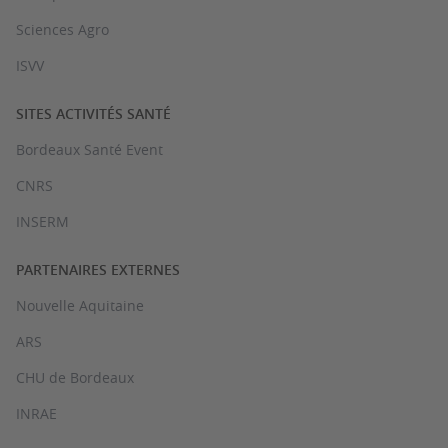
Sciences Agro
ISVV
SITES ACTIVITÉS SANTÉ
Bordeaux Santé Event
CNRS
INSERM
PARTENAIRES EXTERNES
Nouvelle Aquitaine
ARS
CHU de Bordeaux
INRAE