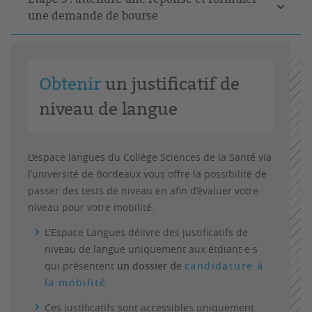
une demande de bourse
Obtenir
un justificatif de
niveau de langue
L’espace langues du Collège Sciences de la Santé via
l’université de Bordeaux vous offre la possibilité de
passer des tests de niveau en afin d’évaluer votre
niveau pour votre mobilité.
L'Espace Langues délivre des justificatifs de
niveau de langue uniquement aux étdiant·e·s
qui présentent
un dossier de
candidature à
la mobilité
.
Ces justificatifs sont accessibles uniquement