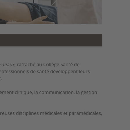
ordeaux
, rattaché au Collège Santé de
professionnels de santé développent leurs
.
ement clinique, la communication, la gestion
reuses disciplines médicales et paramédicales,