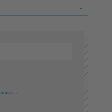
deaux.fr