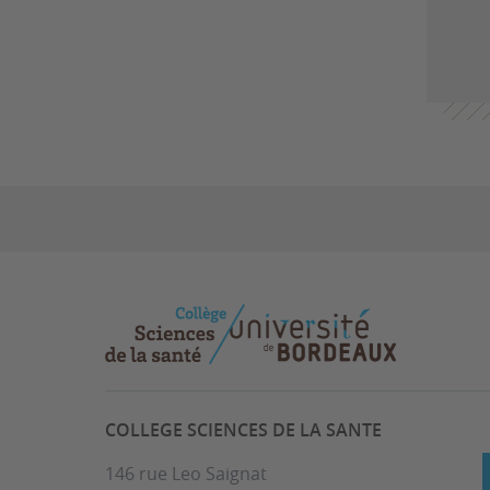
COLLEGE SCIENCES DE LA SANTE
146 rue Leo Saignat