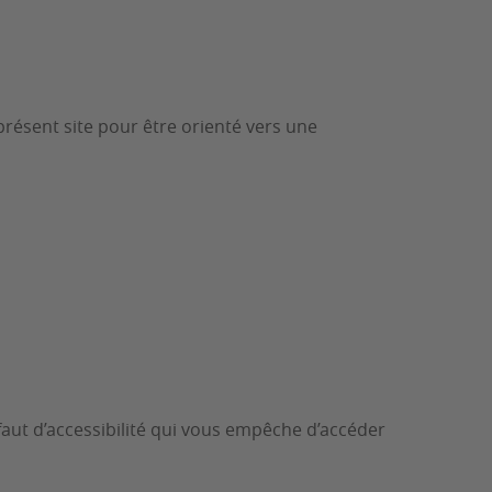
présent site pour être orienté vers une
éfaut d’accessibilité qui vous empêche d’accéder