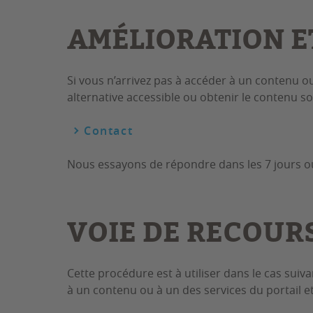
AMÉLIORATION E
Si vous n’arrivez pas à accéder à un contenu o
alternative accessible ou obtenir le contenu s
Contact
Nous essayons de répondre dans les 7 jours o
VOIE DE RECOUR
Cette procédure est à utiliser dans le cas suiv
à un contenu ou à un des services du portail e