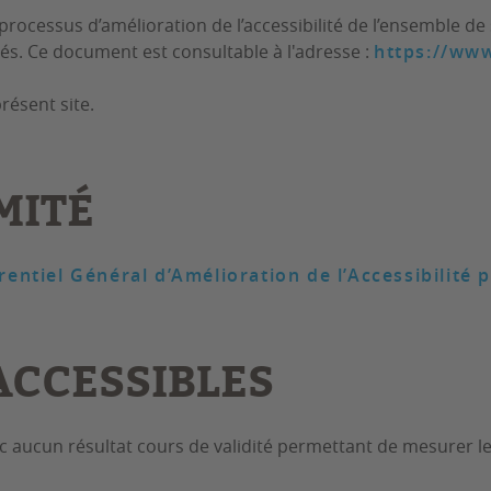
rocessus d’amélioration de l’accessibilité de l’ensemble de 
és. Ce document est consultable à l'adresse :
https://www
résent site.
MITÉ
rentiel Général d’Amélioration de l’Accessibilité 
CCESSIBLES
onc aucun résultat cours de validité permettant de mesurer le