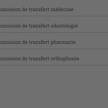
mission de transfert médecine
mission de transfert odontologie
mission de transfert pharmacie
mission de transfert orthophonie