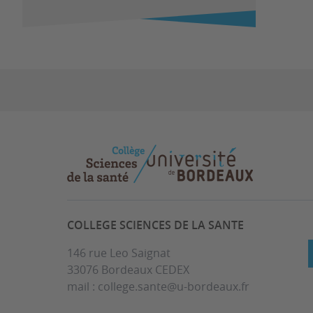
COLLEGE SCIENCES DE LA SANTE
146 rue Leo Saignat
33076 Bordeaux CEDEX
mail : college.sante@u-bordeaux.fr