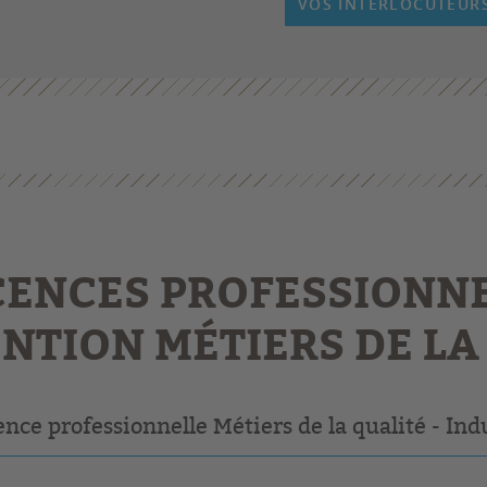
VOS INTERLOCUTEUR
CENCES PROFESSIONN
NTION MÉTIERS DE LA
ence professionnelle Métiers de la qualité - Ind