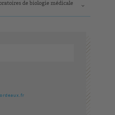
boratoires de biologie médicale
ordeaux.fr