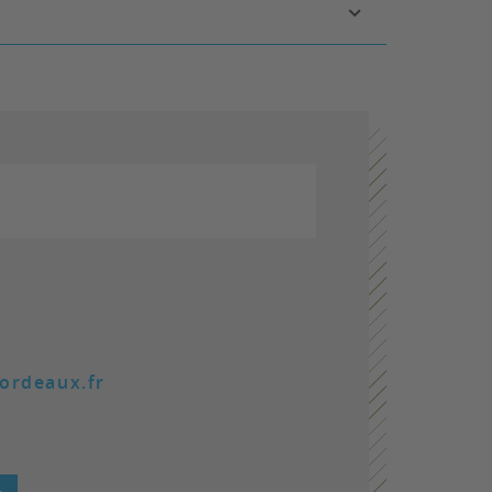
ordeaux.fr