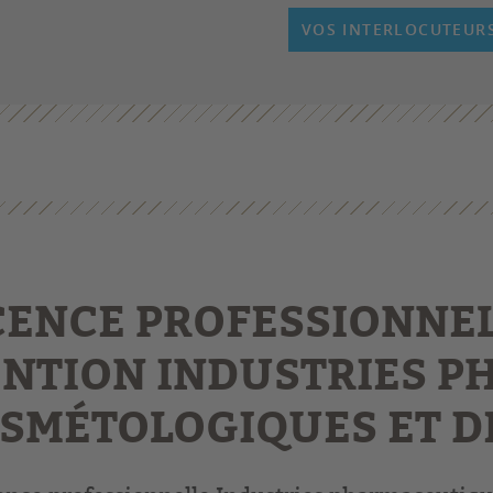
VOS INTERLOCUTEUR
CENCE PROFESSIONNE
NTION INDUSTRIES P
SMÉTOLOGIQUES ET D