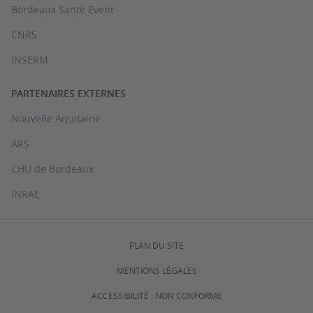
Bordeaux Santé Event
CNRS
INSERM
PARTENAIRES EXTERNES
Nouvelle Aquitaine
ARS
CHU de Bordeaux
INRAE
PLAN DU SITE
MENTIONS LÉGALES
ACCESSIBILITÉ : NON CONFORME