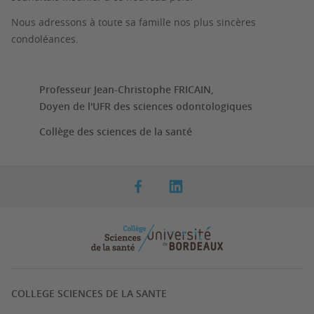
Nous adressons à toute sa famille nos plus sincères
condoléances.
Professeur Jean-Christophe FRICAIN,
Doyen de l'UFR des sciences odontologiques
Collège des sciences de la santé
COLLEGE SCIENCES DE LA SANTE