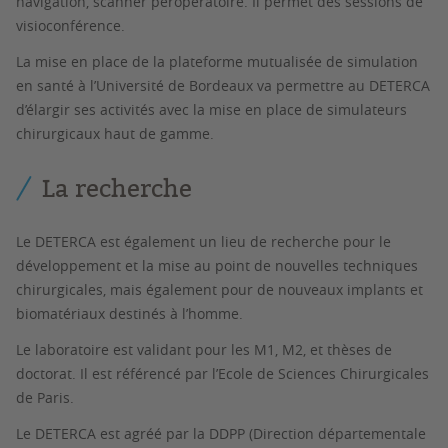
navigation, scanner peropératoire. Il permet des sessions de
visioconférence.
La mise en place de la plateforme mutualisée de simulation
en santé à l’Université de Bordeaux va permettre au DETERCA
d’élargir ses activités avec la mise en place de simulateurs
chirurgicaux haut de gamme.
La recherche
Le DETERCA est également un lieu de recherche pour le
développement et la mise au point de nouvelles techniques
chirurgicales, mais également pour de nouveaux implants et
biomatériaux destinés à l’homme.
Le laboratoire est validant pour les M1, M2, et thèses de
doctorat. Il est référencé par l’Ecole de Sciences Chirurgicales
de Paris.
Le DETERCA est agréé par la DDPP (Direction départementale