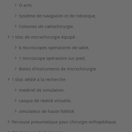
O-arm,
Système de navigation et de robotique,
Colonnes de cœliochirurgie.
1 bloc de microchirurgie équipé :
6 microscopes opératoires de table,
1 microscope opératoire sur pied,
Boites d’instruments de microchirurgie.
1 bloc dédié à la recherche :
matériel de simulation,
casque de réalité virtuelle,
simulateur de haute fidélité.
Perceuse pneumatique pour chirurgie orthopédique,