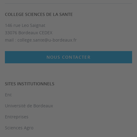
COLLEGE SCIENCES DE LA SANTE
146 rue Leo Saignat
33076 Bordeaux CEDEX
mail : college.sante@u-bordeaux.fr
NOUS CONTACTER
SITES INSTITUTIONNELS
Ent
Université de Bordeaux
Entreprises
Sciences Agro