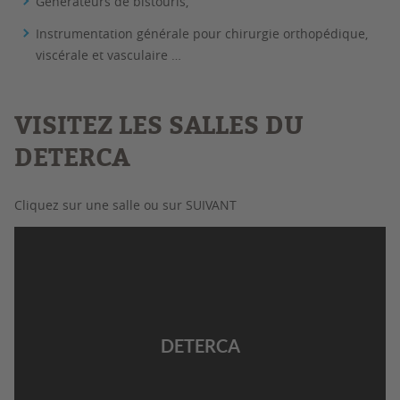
Générateurs de bistouris,
Instrumentation générale pour chirurgie orthopédique,
viscérale et vasculaire …
VISITEZ LES SALLES DU
DETERCA
Cliquez sur une salle ou sur SUIVANT