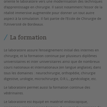
oriente le laboratoire vers une modernisation des techniques
d'apprentissage en chirurgie. Il saisit notamment l'essor de la
réalité immersive augmentée pour donner un tout autre
aspect à la simulation. Il fait partie de l’Ecole de Chirurgie de
l’Université de Bordeaux.
La formation
Le laboratoire assure l’enseignement initial des internes en
chirurgie, et la formation continue par plusieurs diplômes
universitaires et inter universitaires ainsi que de nombreux
cours nationaux et internationaux (en langue anglaise), dans
tous les domaines : neurochirurgie, orthopédie, chirurgie
digestive, urologie, microchirurgie, O.R.L., gynécologie, etc.
Le laboratoire permet aussi la formation continue des
vétérinaires.
Le laboratoire est équipé en matériel endoscopique,