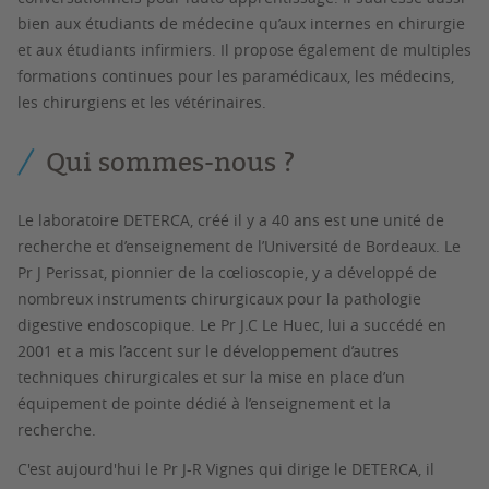
bien aux étudiants de médecine qu’aux internes en chirurgie
et aux étudiants infirmiers. Il propose également de multiples
formations continues pour les paramédicaux, les médecins,
les chirurgiens et les vétérinaires.
Qui sommes-nous ?
Le laboratoire DETERCA, créé il y a 40 ans est une unité de
recherche et d’enseignement de l’Université de Bordeaux. Le
Pr J Perissat, pionnier de la cœlioscopie, y a développé de
nombreux instruments chirurgicaux pour la pathologie
digestive endoscopique. Le Pr J.C Le Huec, lui a succédé en
2001 et a mis l’accent sur le développement d’autres
techniques chirurgicales et sur la mise en place d’un
équipement de pointe dédié à l’enseignement et la
recherche.
C'est aujourd'hui le Pr J-R Vignes qui dirige le DETERCA, il