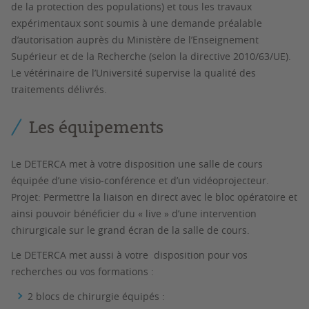
de la protection des populations) et tous les travaux
expérimentaux sont soumis à une demande préalable
d’autorisation auprès du Ministère de l’Enseignement
Supérieur et de la Recherche (selon la directive 2010/63/UE).
Le vétérinaire de l’Université supervise la qualité des
traitements délivrés.
Les équipements
Le DETERCA met à votre disposition une salle de cours
équipée d’une visio-conférence et d’un vidéoprojecteur.
Projet: Permettre la liaison en direct avec le bloc opératoire et
ainsi pouvoir bénéficier du « live » d’une intervention
chirurgicale sur le grand écran de la salle de cours.
Le DETERCA met aussi à votre disposition pour vos
recherches ou vos formations :
2 blocs de chirurgie équipés :