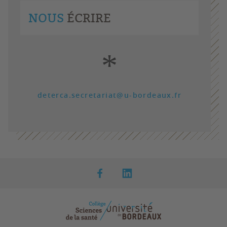
NOUS
ÉCRIRE
*
deterca.secretariat@u-bordeaux.fr