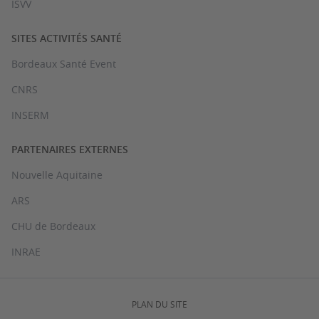
ISVV
SITES ACTIVITÉS SANTÉ
Bordeaux Santé Event
CNRS
INSERM
PARTENAIRES EXTERNES
Nouvelle Aquitaine
ARS
CHU de Bordeaux
INRAE
PLAN DU SITE