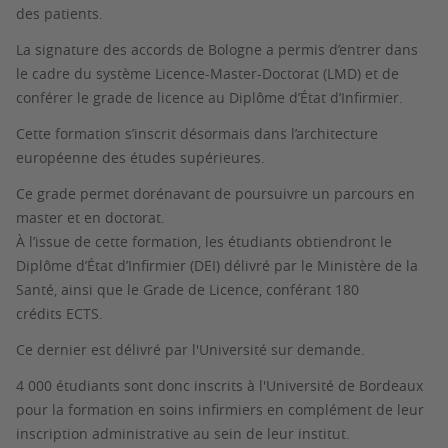
des patients.
La signature des accords de Bologne a permis d’entrer dans
le cadre du système Licence-Master-Doctorat (LMD) et de
conférer le grade de licence au Diplôme d’État d’Infirmier.
Cette formation s’inscrit désormais dans l’architecture
européenne des études supérieures.
Ce grade permet dorénavant de poursuivre un parcours en
master et en doctorat.
À l’issue de cette formation, les étudiants obtiendront le
Diplôme d’État d’Infirmier (DEI) délivré par le Ministère de la
Santé, ainsi que le Grade de Licence, conférant 180
crédits ECTS.
Ce dernier est délivré par l'Université sur demande.
4 000 étudiants sont donc inscrits à l'Université de Bordeaux
pour la formation en soins infirmiers en complément de leur
inscription administrative au sein de leur institut.