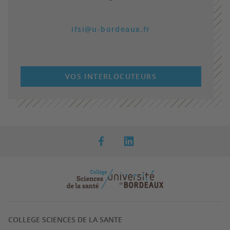
ifsi@u-bordeaux.fr
VOS INTERLOCUTEURS
COLLEGE SCIENCES DE LA SANTE