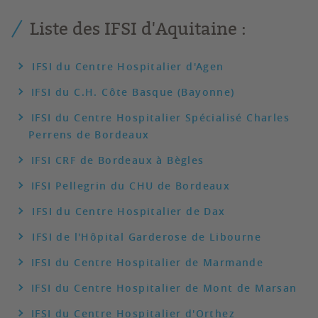
Liste des IFSI d'Aquitaine :
IFSI du Centre Hospitalier d'Agen
IFSI du C.H. Côte Basque (Bayonne)
IFSI du Centre Hospitalier Spécialisé Charles
Perrens de Bordeaux
IFSI CRF de Bordeaux à Bègles
IFSI Pellegrin du CHU de Bordeaux
IFSI du Centre Hospitalier de Dax
IFSI de l'Hôpital Garderose de Libourne
IFSI du Centre Hospitalier de Marmande
IFSI du Centre Hospitalier de Mont de Marsan
IFSI du Centre Hospitalier d'Orthez