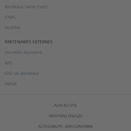
Bordeaux Santé Event
CNRS
INSERM
PARTENAIRES EXTERNES
Nouvelle Aquitaine
ARS
CHU de Bordeaux
INRAE
PLAN DU SITE
MENTIONS LÉGALES
ACCESSIBILITÉ : NON CONFORME