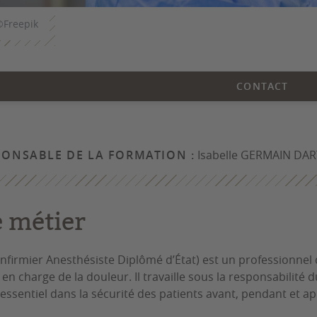
©Freepik
CONTACT
PONSABLE DE LA FORMATION :
Isabelle GERMAIN DAR
e métier
(Infirmier Anesthésiste Diplômé d’État) est un professionnel
e en charge de la douleur. Il travaille sous la responsabilit
 essentiel dans la sécurité des patients avant, pendant et a