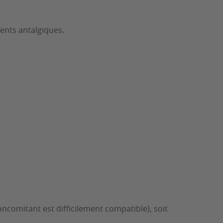
ents antalgiques.
oncomitant est difficilement compatible), soit